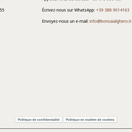
 55
Écrivez-nous sur WhatsApp:
+39 388 9014163
Envoyez-nous un e-mail:
info@bonsaialghero.it
Politique de confidentialité
Politique en matière de cookies