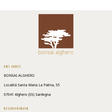
ONS ADRES
BONSAI ALGHERO
Localitá Santa Maria La Palma, 55
07041 Alghero (SS) Sardegna
RESERVERINGEN