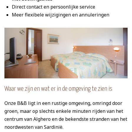
Direct contact en persoonlijke service
Meer flexibele wijzigingen en annuleringen
Waar we zijn en wat er in de omgeving te zien is
Onze B&B ligt in een rustige omgeving, omringd door
groen, maar op slechts enkele minuten rijden van het
centrum van Alghero en de bekendste stranden van het
noordwesten van Sardinië.