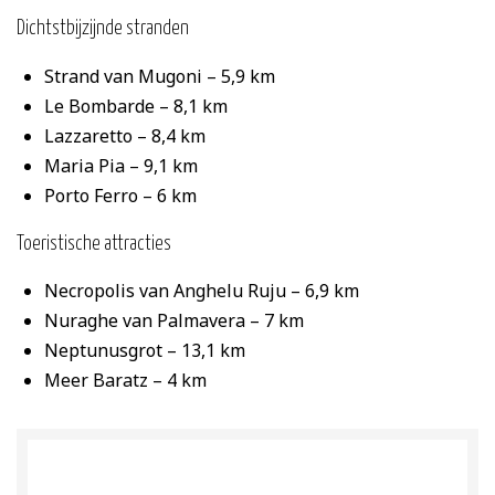
Dichtstbijzijnde stranden
Strand van Mugoni – 5,9 km
Le Bombarde – 8,1 km
Lazzaretto – 8,4 km
Maria Pia – 9,1 km
Porto Ferro – 6 km
Toeristische attracties
Necropolis van Anghelu Ruju – 6,9 km
Nuraghe van Palmavera – 7 km
Neptunusgrot – 13,1 km
Meer Baratz – 4 km