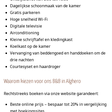
Dagelijkse schoonmaak van de kamer
Gratis parkeren
Hoge snelheid Wi-Fi
Digitale televisie
Airconditioning
Kleine schrijftafel en kledingkast
Koelkast op de kamer
Vervanging van beddengoed en handdoeken om de
drie nachten
Courtesyset en haardroger
Waarom kiezen voor ons B&B in Alghero
Rechtstreeks boeken via onze website garandeert:
Beste online prijs – bespaar tot 20% in vergelijking
met boekingssites