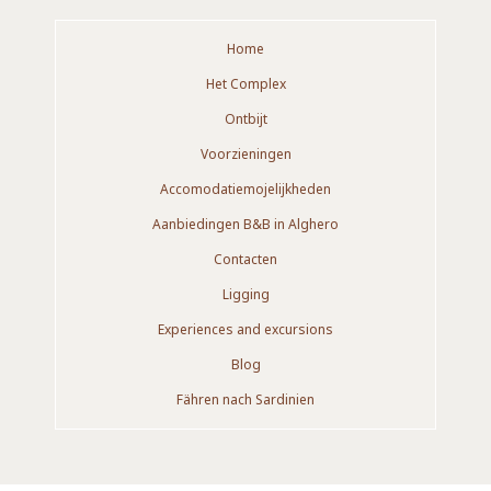
Home
Het Complex
Ontbijt
Voorzieningen
Accomodatiemojelijkheden
Aanbiedingen B&B in Alghero
Contacten
Ligging
Experiences and excursions
Blog
Fähren nach Sardinien