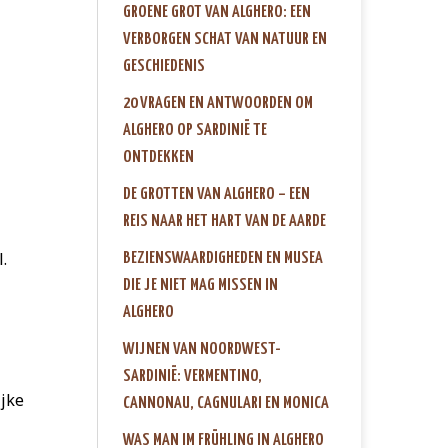
GROENE GROT VAN ALGHERO: EEN
VERBORGEN SCHAT VAN NATUUR EN
GESCHIEDENIS
20 VRAGEN EN ANTWOORDEN OM
ALGHERO OP SARDINIË TE
ONTDEKKEN
DE GROTTEN VAN ALGHERO – EEN
REIS NAAR HET HART VAN DE AARDE
.
BEZIENSWAARDIGHEDEN EN MUSEA
DIE JE NIET MAG MISSEN IN
ALGHERO
WIJNEN VAN NOORDWEST-
SARDINIË: VERMENTINO,
ijke
CANNONAU, CAGNULARI EN MONICA
WAS MAN IM FRÜHLING IN ALGHERO