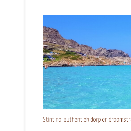
Stintino: authentiek dorp en droomst