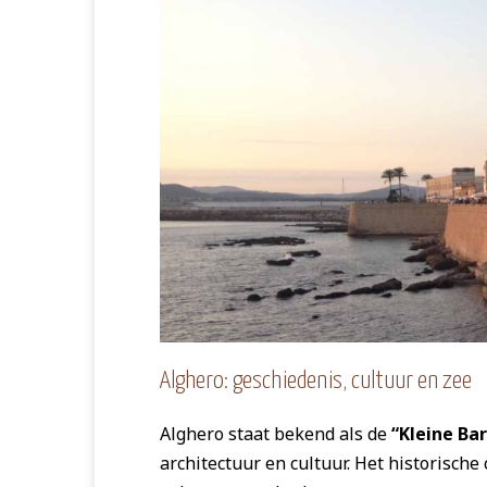
Alghero: geschiedenis, cultuur en zee
Alghero staat bekend als de
“Kleine Ba
architectuur en cultuur. Het historische