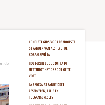
COMPLETE GIDS VOOR DE MOOISTE
STRANDEN VAN ALGHERO: DE
KORAALRIVIÈRA
en de
HOE BEREIK JE DE GROTTA DI
NETTUNO? MET DE BOOT OF TE
VOET
LA PELOSA-STRANDTICKET:
RESERVEREN, PRIJS EN
TOEGANGSREGELS