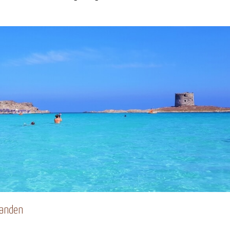
randen