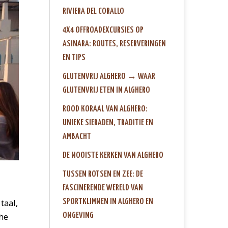
RIVIERA DEL CORALLO
4X4 OFFROADEXCURSIES OP
ASINARA: ROUTES, RESERVERINGEN
EN TIPS
GLUTENVRIJ ALGHERO → WAAR
GLUTENVRIJ ETEN IN ALGHERO
ROOD KORAAL VAN ALGHERO:
UNIEKE SIERADEN, TRADITIE EN
AMBACHT
DE MOOISTE KERKEN VAN ALGHERO
TUSSEN ROTSEN EN ZEE: DE
FASCINERENDE WERELD VAN
SPORTKLIMMEN IN ALGHERO EN
taal,
OMGEVING
che