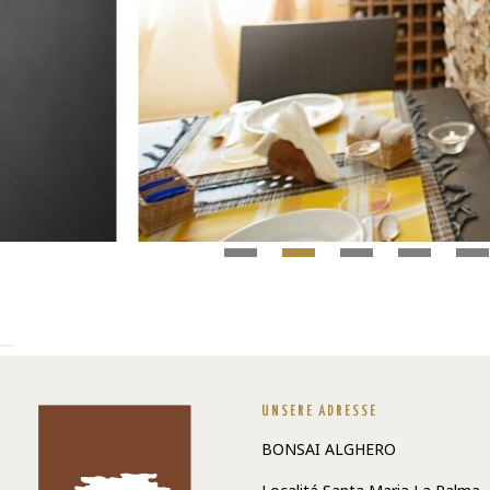
UNSERE ADRESSE
BONSAI ALGHERO