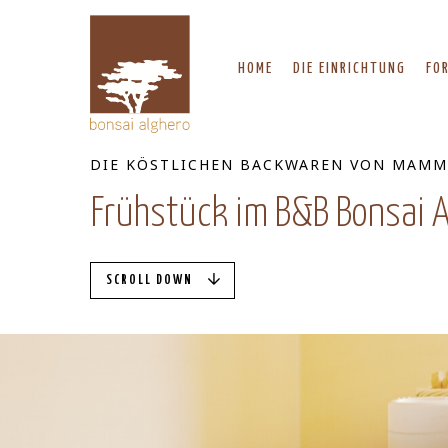
HOME
DIE EINRICHTUNG
FO
DIE KÖSTLICHEN BACKWAREN VON MAMMA
Frühstück im B&B Bonsai 
SCROLL DOWN