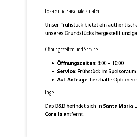
Lokale und Saisonale Zutaten
Unser Frühstück bietet ein authentisch
unseres Grundstücks hergestellt und ga
Öffnungszeiten und Service
Öffnungszeiten
: 8:00 – 10:00
Service
: Frühstück im Speiseraum 
Auf Anfrage
: herzhafte Optionen
Lage
Das B&B befindet sich in
Santa Maria L
Corallo
entfernt.