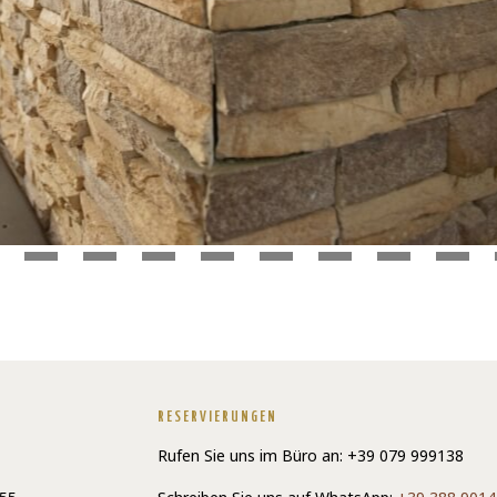
RESERVIERUNGEN
Rufen Sie uns im Büro an: +39 079 999138