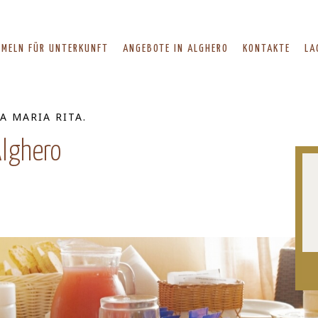
RMELN FÜR UNTERKUNFT
ANGEBOTE IN ALGHERO
KONTAKTE
LA
 MARIA RITA.
Alghero