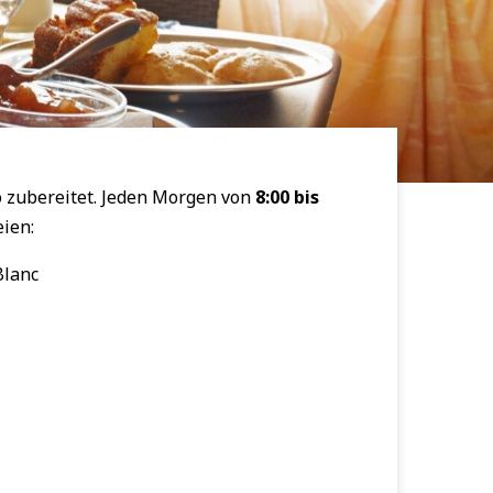
o zubereitet. Jeden Morgen von
8:00 bis
ien:
Blanc