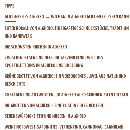
TIPPS
GLUTENFREIES ALGHERO → WO MAN IN ALGHERO GLUTENFREI ESSEN KANN
ROTER KORALL VON ALGHERO: EINZIGARTIGE SCHMUCKSTÜCKE, TRADITION
UND HANDWERK
DIE SCHÖNSTEN KIRCHEN IN ALGHERO
ZWISCHEN FELSEN UND MEER: DIE FASZINIERENDE WELT DES
SPORTKLETTERNS IN ALGHERO UND UMGEBUNG
GRÜNE GROTTE VON ALGHERO: EIN VERBORGENES JUWEL AUS NATUR UND
GESCHICHTE
20 FRAGEN UND ANTWORTEN, UM ALGHERO AUF SARDINIEN ZU ENTDECKEN
DIE GROTTEN VON ALGHERO – EINE REISE INS HERZ DER ERDE
SEHENSWÜRDIGKEITEN UND MUSEEN IN ALGHERO
WEINE NORDWEST-SARDINIENS: VERMENTINO, CANNONAU, CAGNULARI