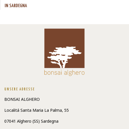
IN SARDEGNA
UNSERE ADRESSE
BONSAI ALGHERO
Localitá Santa Maria La Palma, 55
07041 Alghero (SS) Sardegna