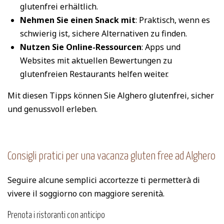
glutenfrei erhältlich.
Nehmen Sie einen Snack mit
: Praktisch, wenn es
schwierig ist, sichere Alternativen zu finden.
Nutzen Sie Online-Ressourcen
: Apps und
Websites mit aktuellen Bewertungen zu
glutenfreien Restaurants helfen weiter.
Mit diesen Tipps können Sie Alghero glutenfrei, sicher
und genussvoll erleben.
Consigli pratici per una vacanza gluten free ad Alghero
Seguire alcune semplici accortezze ti permetterà di
vivere il soggiorno con maggiore serenità.
Prenota i ristoranti con anticipo