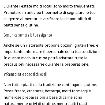
Durante l'estate molti locali sono molto frequentati.
Prenotare in anticipo ti permette di segnalare le tue
esigenze alimentari e verificare la disponibilità di
piatti senza glutine.
Comunica sempre la tua esigenza
Anche se un ristorante propone opzioni gluten free, è
importante informare il personale della tua condizione.
In questo modo la cucina potrà adottare tutte le
precauzioni necessarie durante la preparazione.
Informati sulle specialità locali
Non tutti i piatti della tradizione contengono glutine.
Pesce fresco, crostacei, bottarga, molti formaggi e
numerose preparazioni a base di carne sono
naturalmente privi di glutine, mentre altri piatti