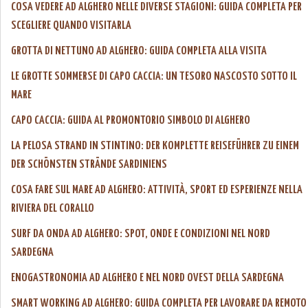
COSA VEDERE AD ALGHERO NELLE DIVERSE STAGIONI: GUIDA COMPLETA PER
SCEGLIERE QUANDO VISITARLA
GROTTA DI NETTUNO AD ALGHERO: GUIDA COMPLETA ALLA VISITA
LE GROTTE SOMMERSE DI CAPO CACCIA: UN TESORO NASCOSTO SOTTO IL
MARE
CAPO CACCIA: GUIDA AL PROMONTORIO SIMBOLO DI ALGHERO
LA PELOSA STRAND IN STINTINO: DER KOMPLETTE REISEFÜHRER ZU EINEM
DER SCHÖNSTEN STRÄNDE SARDINIENS
COSA FARE SUL MARE AD ALGHERO: ATTIVITÀ, SPORT ED ESPERIENZE NELLA
RIVIERA DEL CORALLO
SURF DA ONDA AD ALGHERO: SPOT, ONDE E CONDIZIONI NEL NORD
SARDEGNA
ENOGASTRONOMIA AD ALGHERO E NEL NORD OVEST DELLA SARDEGNA
SMART WORKING AD ALGHERO: GUIDA COMPLETA PER LAVORARE DA REMOTO