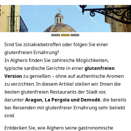
Sind Sie zöliakiebetroffen oder folgen Sie einer
glutenfreien Ernährung?
In Alghero finden Sie zahlreiche Möglichkeiten,
typische sardische Gerichte in einer
glutenfreien
Version
zu genießen – ohne auf authentische Aromen
zu verzichten. In diesem Artikel stellen wir Ihnen die
besten glutenfreien Restaurants der Stadt vor,
darunter
Aragon, La Pergola und Demodè
, die bereits
bei Reisenden mit glutenfreier Ernährung sehr beliebt
sind.
Entdecken Sie, wie Alghero seine gastronomische