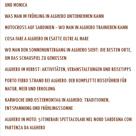
UND MONICA
WAS MAN IM FRÜHLING IN ALGHERO UNTERNEHMEN KANN
MOTOCROSS AUF SARDINIEN – WO MAN IN ALGHERO TRAINIEREN KANN
COSA FARE A ALGHERO IN ESATTE OLTRE AL MARE
WO MAN DEN SONNENUNTERGANG IN ALGHERO SIEHT: DIE BESTEN ORTE,
UM DAS SCHAUSPIEL ZU GENIESSEN
ALGHERO IM HERBST: AKTIVITÄTEN, VERANSTALTUNGEN UND REISETIPPS
PORTO FERRO STRAND BEI ALGHERO: DER KOMPLETTE REISEFÜHRER FÜR
NATUR, MEER UND ERHOLUNG
KARWOCHE UND OSTERMONTAG IN ALGHERO: TRADITIONEN,
ENTSPANNUNG UND FRÜHLINGSSONNE
ALGHERO IN MOTO: 5 ITINERARI SPETTACOLARI NEL NORD SARDEGNA CON
PARTENZA DA ALGHERO