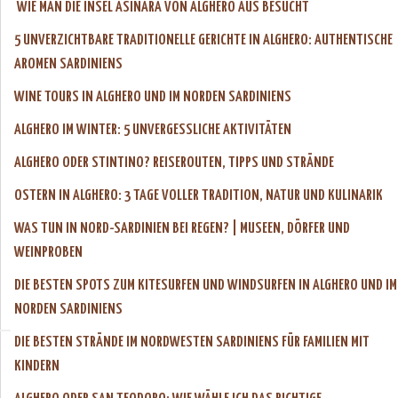
WIE MAN DIE INSEL ASINARA VON ALGHERO AUS BESUCHT
5 UNVERZICHTBARE TRADITIONELLE GERICHTE IN ALGHERO: AUTHENTISCHE
AROMEN SARDINIENS
WINE TOURS IN ALGHERO UND IM NORDEN SARDINIENS
ALGHERO IM WINTER: 5 UNVERGESSLICHE AKTIVITÄTEN
ALGHERO ODER STINTINO? REISEROUTEN, TIPPS UND STRÄNDE
OSTERN IN ALGHERO: 3 TAGE VOLLER TRADITION, NATUR UND KULINARIK
WAS TUN IN NORD-SARDINIEN BEI REGEN? | MUSEEN, DÖRFER UND
WEINPROBEN
DIE BESTEN SPOTS ZUM KITESURFEN UND WINDSURFEN IN ALGHERO UND IM
NORDEN SARDINIENS
DIE BESTEN STRÄNDE IM NORDWESTEN SARDINIENS FÜR FAMILIEN MIT
KINDERN