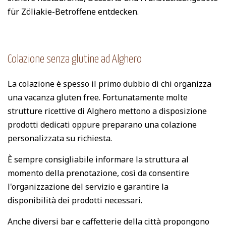
für Zöliakie-Betroffene entdecken.
Colazione senza glutine ad Alghero
La colazione è spesso il primo dubbio di chi organizza
una vacanza gluten free. Fortunatamente molte
strutture ricettive di Alghero mettono a disposizione
prodotti dedicati oppure preparano una colazione
personalizzata su richiesta.
È sempre consigliabile informare la struttura al
momento della prenotazione, così da consentire
l'organizzazione del servizio e garantire la
disponibilità dei prodotti necessari.
Anche diversi bar e caffetterie della città propongono