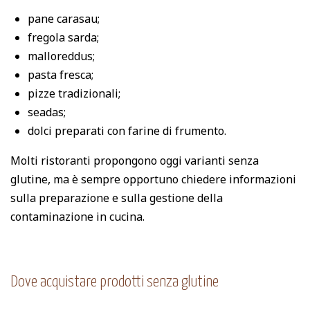
pane carasau;
fregola sarda;
malloreddus;
pasta fresca;
pizze tradizionali;
seadas;
dolci preparati con farine di frumento.
Molti ristoranti propongono oggi varianti senza
glutine, ma è sempre opportuno chiedere informazioni
sulla preparazione e sulla gestione della
contaminazione in cucina.
Dove acquistare prodotti senza glutine