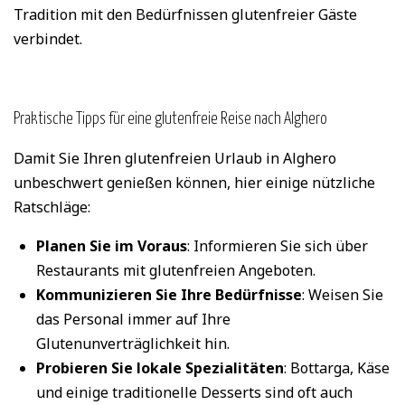
Tradition mit den Bedürfnissen glutenfreier Gäste
verbindet.
Praktische Tipps für eine glutenfreie Reise nach Alghero
Damit Sie Ihren glutenfreien Urlaub in Alghero
unbeschwert genießen können, hier einige nützliche
Ratschläge:
Planen Sie im Voraus
: Informieren Sie sich über
Restaurants mit glutenfreien Angeboten.
Kommunizieren Sie Ihre Bedürfnisse
: Weisen Sie
das Personal immer auf Ihre
Glutenunverträglichkeit hin.
Probieren Sie lokale Spezialitäten
: Bottarga, Käse
und einige traditionelle Desserts sind oft auch