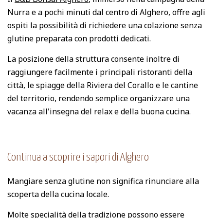
Nurra e a pochi minuti dal centro di Alghero, offre agli
ospiti la possibilità di richiedere una colazione senza
glutine preparata con prodotti dedicati.
La posizione della struttura consente inoltre di
raggiungere facilmente i principali ristoranti della
città, le spiagge della Riviera del Corallo e le cantine
del territorio, rendendo semplice organizzare una
vacanza all'insegna del relax e della buona cucina.
Continua a scoprire i sapori di Alghero
Mangiare senza glutine non significa rinunciare alla
scoperta della cucina locale.
Molte specialità della tradizione possono essere