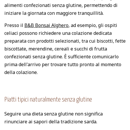
alimenti confezionati senza glutine, permettendo di
iniziare la giornata con maggiore tranquillità.
Presso il
B&B Bonsai Alghero
, ad esempio, gli ospiti
celiaci possono richiedere una colazione dedicata
preparata con prodotti selezionati, tra cui biscotti, fette
biscottate, merendine, cereali e succhi di frutta
confezionati senza glutine. È sufficiente comunicarlo
prima dell'arrivo per trovare tutto pronto al momento
della colazione.
Piatti tipici naturalmente senza glutine
Seguire una dieta senza glutine non significa
rinunciare ai sapori della tradizione sarda.