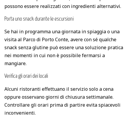
possono essere realizzati con ingredienti alternativi.
Porta uno snack durante le escursioni
Se hai in programma una giornata in spiaggia o una
visita al Parco di Porto Conte, avere con sé qualche
snack senza glutine può essere una soluzione pratica
nei momenti in cui non è possibile fermarsi a
mangiare.
Verifica gli orari dei locali
Alcuni ristoranti effettuano il servizio solo a cena
oppure osservano giorni di chiusura settimanale.
Controllare gli orari prima di partire evita spiacevoli
inconvenienti.