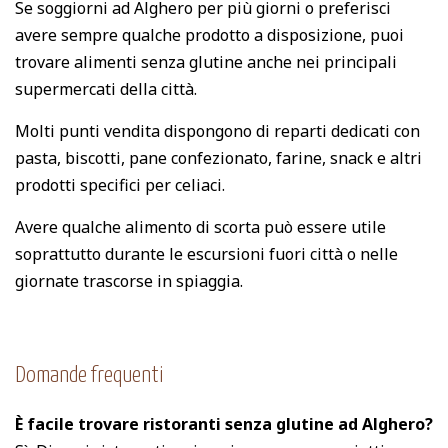
Se soggiorni ad Alghero per più giorni o preferisci
avere sempre qualche prodotto a disposizione, puoi
trovare alimenti senza glutine anche nei principali
supermercati della città.
Molti punti vendita dispongono di reparti dedicati con
pasta, biscotti, pane confezionato, farine, snack e altri
prodotti specifici per celiaci.
Avere qualche alimento di scorta può essere utile
soprattutto durante le escursioni fuori città o nelle
giornate trascorse in spiaggia.
Domande frequenti
È facile trovare ristoranti senza glutine ad Alghero?