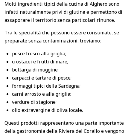
Molti ingredienti tipici della cucina di Alghero sono
infatti naturalmente privi di glutine e permettono di
assaporare il territorio senza particolari rinunce.
Tra le specialità che possono essere consumate, se
preparate senza contaminazioni, troviamo:
pesce fresco alla griglia;
crostacei e frutti di mare;
bottarga di muggine;
carpacci e tartare di pesce;
formaggi tipici della Sardegna;
carni arrosto e alla griglia;
verdure di stagione;
olio extravergine di oliva locale.
Questi prodotti rappresentano una parte importante
della gastronomia della Riviera del Corallo e vengono