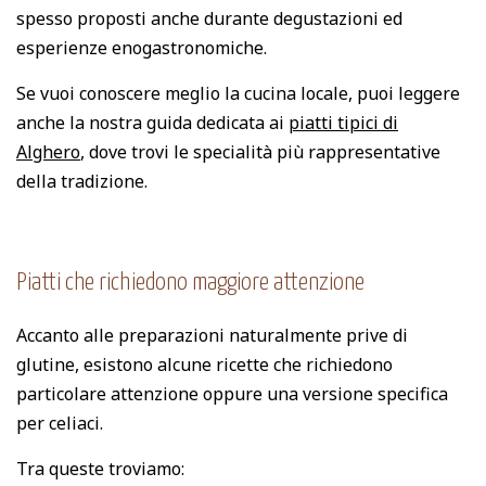
spesso proposti anche durante degustazioni ed
esperienze enogastronomiche.
Se vuoi conoscere meglio la cucina locale, puoi leggere
anche la nostra guida dedicata ai
piatti tipici di
Alghero
, dove trovi le specialità più rappresentative
della tradizione.
Piatti che richiedono maggiore attenzione
Accanto alle preparazioni naturalmente prive di
glutine, esistono alcune ricette che richiedono
particolare attenzione oppure una versione specifica
per celiaci.
Tra queste troviamo: