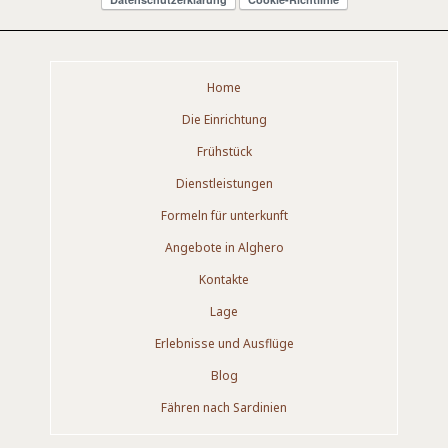
Home
Die Einrichtung
Frühstück
Dienstleistungen
Formeln für unterkunft
Angebote in Alghero
Kontakte
Lage
Erlebnisse und Ausflüge
Blog
Fähren nach Sardinien