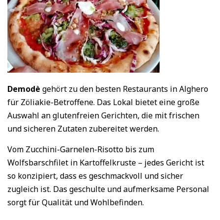
Demodè
gehört zu den besten Restaurants in Alghero
für Zöliakie-Betroffene. Das Lokal bietet eine große
Auswahl an glutenfreien Gerichten, die mit frischen
und sicheren Zutaten zubereitet werden.
Vom Zucchini-Garnelen-Risotto bis zum
Wolfsbarschfilet in Kartoffelkruste – jedes Gericht ist
so konzipiert, dass es geschmackvoll und sicher
zugleich ist. Das geschulte und aufmerksame Personal
sorgt für Qualität und Wohlbefinden.