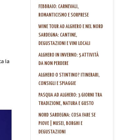
FEBBRAIO: CARNEVALI,
ROMANTICISMO E SORPRESE
WINE TOUR AD ALGHERO E NEL NORD
SARDEGNA: CANTINE,
DEGUSTAZIONI E VINI LOCALI
ALGHERO IN INVERNO: 5 ATTIVITÀ
ta la
DA NON PERDERE
ALGHERO O STINTINO? ITINERARI,
CONSIGLI E SPIAGGIE
PASQUA AD ALGHERO: 3 GIORNI TRA
TRADIZIONE, NATURA E GUSTO
NORD SARDEGNA: COSA FARE SE
PIOVE | MUSEI, BORGHI E
DEGUSTAZIONI