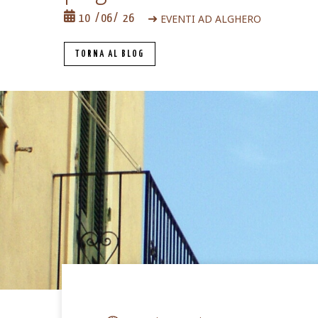
EVENTI AD ALGHERO
10
06
26
TORNA AL BLOG