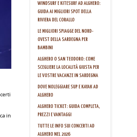
WINDSURF E KITESURF AD ALGHERO:
GUIDA AI MIGLIORI SPOT DELLA
RIVIERA DEL CORALLO
LE MIGLIORI SPIAGGE DEL NORD-
OVEST DELLA SARDEGNA PER
BAMBINI
ALGHERO O SAN TEODORO: COME
SCEGLIERE LA LOCALITÀ GIUSTA PER
LE VOSTRE VACANZE IN SARDEGNA
DOVE NOLEGGIARE SUP E KAYAK AD
certi
ALGHERO
ALGHERO TICKET: GUIDA COMPLETA,
PREZZI E VANTAGGI
ca in
TUTTE LE INFO SUI CONCERTI AD
ALGHERO NEL 2026