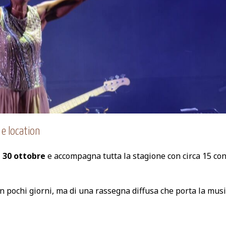
e location
l 30 ottobre
e accompagna tutta la stagione con circa 15 con
in pochi giorni, ma di una rassegna diffusa che porta la musi