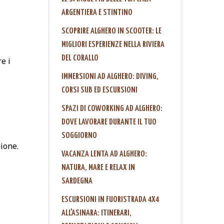
ARGENTIERA E STINTINO
SCOPRIRE ALGHERO IN SCOOTER: LE
MIGLIORI ESPERIENZE NELLA RIVIERA
DEL CORALLO
e i
IMMERSIONI AD ALGHERO: DIVING,
CORSI SUB ED ESCURSIONI
SPAZI DI COWORKING AD ALGHERO:
DOVE LAVORARE DURANTE IL TUO
SOGGIORNO
gione.
VACANZA LENTA AD ALGHERO:
NATURA, MARE E RELAX IN
SARDEGNA
ESCURSIONI IN FUORISTRADA 4X4
ALL'ASINARA: ITINERARI,