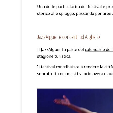
Una delle particolarità del festival è pro
storico alle spiagge, passando per aree 
JazzAlguer e concerti ad Alghero
Il JazzAlguer fa parte del
calendario dei
stagione turistica.
Il festival contribuisce a rendere la cit
soprattutto nei mesi tra primavera e au