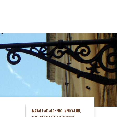
NATALE AD ALGHERO: MERCATINI,