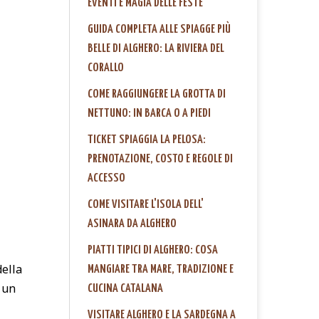
EVENTI E MAGIA DELLE FESTE
GUIDA COMPLETA ALLE SPIAGGE PIÙ
BELLE DI ALGHERO: LA RIVIERA DEL
CORALLO
COME RAGGIUNGERE LA GROTTA DI
NETTUNO: IN BARCA O A PIEDI
TICKET SPIAGGIA LA PELOSA:
PRENOTAZIONE, COSTO E REGOLE DI
ACCESSO
COME VISITARE L'ISOLA DELL'
ASINARA DA ALGHERO
PIATTI TIPICI DI ALGHERO: COSA
della
MANGIARE TRA MARE, TRADIZIONE E
e un
CUCINA CATALANA
VISITARE ALGHERO E LA SARDEGNA A