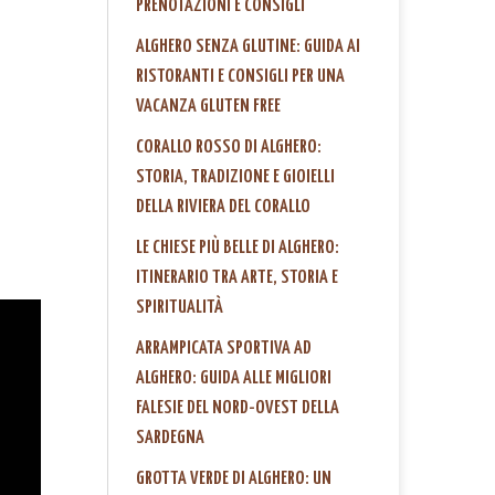
PRENOTAZIONI E CONSIGLI
ALGHERO SENZA GLUTINE: GUIDA AI
RISTORANTI E CONSIGLI PER UNA
VACANZA GLUTEN FREE
CORALLO ROSSO DI ALGHERO:
STORIA, TRADIZIONE E GIOIELLI
DELLA RIVIERA DEL CORALLO
LE CHIESE PIÙ BELLE DI ALGHERO:
ITINERARIO TRA ARTE, STORIA E
SPIRITUALITÀ
ARRAMPICATA SPORTIVA AD
ALGHERO: GUIDA ALLE MIGLIORI
FALESIE DEL NORD-OVEST DELLA
SARDEGNA
GROTTA VERDE DI ALGHERO: UN