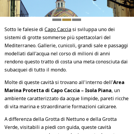
Sotto le falesie di
Capo Caccia
si sviluppa uno dei
sistemi di grotte sommerse più spettacolari del
Mediterraneo. Gallerie, cunicoli, grandi sale e passaggi
modellati dall'acqua nel corso di milioni di anni
rendono questo tratto di costa una meta conosciuta dai
subacquei di tutto il mondo.
Molte di queste cavità si trovano all'interno dell'
Area
Marina Protetta di Capo Caccia – Isola Piana
, un
ambiente caratterizzato da acque limpide, pareti ricche
di vita marina e straordinarie formazioni calcaree.
A differenza della Grotta di Nettuno e della Grotta
Verde, visitabili a piedi con guida, queste cavità