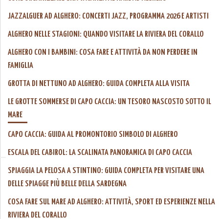
JAZZALGUER AD ALGHERO: CONCERTI JAZZ, PROGRAMMA 2026 E ARTISTI
ALGHERO NELLE STAGIONI: QUANDO VISITARE LA RIVIERA DEL CORALLO
ALGHERO CON I BAMBINI: COSA FARE E ATTIVITÀ DA NON PERDERE IN
FAMIGLIA
GROTTA DI NETTUNO AD ALGHERO: GUIDA COMPLETA ALLA VISITA
LE GROTTE SOMMERSE DI CAPO CACCIA: UN TESORO NASCOSTO SOTTO IL
MARE
CAPO CACCIA: GUIDA AL PROMONTORIO SIMBOLO DI ALGHERO
ESCALA DEL CABIROL: LA SCALINATA PANORAMICA DI CAPO CACCIA
SPIAGGIA LA PELOSA A STINTINO: GUIDA COMPLETA PER VISITARE UNA
DELLE SPIAGGE PIÙ BELLE DELLA SARDEGNA
COSA FARE SUL MARE AD ALGHERO: ATTIVITÀ, SPORT ED ESPERIENZE NELLA
RIVIERA DEL CORALLO