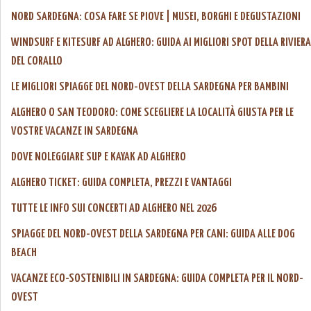
NORD SARDEGNA: COSA FARE SE PIOVE | MUSEI, BORGHI E DEGUSTAZIONI
WINDSURF E KITESURF AD ALGHERO: GUIDA AI MIGLIORI SPOT DELLA RIVIERA
DEL CORALLO
LE MIGLIORI SPIAGGE DEL NORD-OVEST DELLA SARDEGNA PER BAMBINI
ALGHERO O SAN TEODORO: COME SCEGLIERE LA LOCALITÀ GIUSTA PER LE
VOSTRE VACANZE IN SARDEGNA
DOVE NOLEGGIARE SUP E KAYAK AD ALGHERO
ALGHERO TICKET: GUIDA COMPLETA, PREZZI E VANTAGGI
TUTTE LE INFO SUI CONCERTI AD ALGHERO NEL 2026
SPIAGGE DEL NORD-OVEST DELLA SARDEGNA PER CANI: GUIDA ALLE DOG
BEACH
VACANZE ECO-SOSTENIBILI IN SARDEGNA: GUIDA COMPLETA PER IL NORD-
OVEST