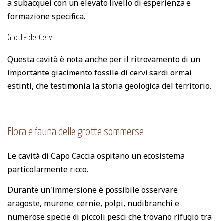
a subacquei con un elevato livello di esperienza e
formazione specifica.
Grotta dei Cervi
Questa cavità è nota anche per il ritrovamento di un
importante giacimento fossile di cervi sardi ormai
estinti, che testimonia la storia geologica del territorio.
Flora e fauna delle grotte sommerse
Le cavità di Capo Caccia ospitano un ecosistema
particolarmente ricco.
Durante un'immersione è possibile osservare
aragoste, murene, cernie, polpi, nudibranchi e
numerose specie di piccoli pesci che trovano rifugio tra