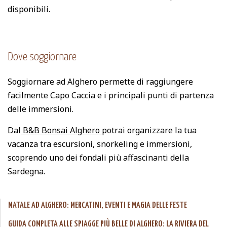
disponibili.
Dove soggiornare
Soggiornare ad Alghero permette di raggiungere
facilmente Capo Caccia e i principali punti di partenza
delle immersioni.
Dal
B&B Bonsai Alghero
potrai organizzare la tua
vacanza tra escursioni, snorkeling e immersioni,
scoprendo uno dei fondali più affascinanti della
Sardegna.
NATALE AD ALGHERO: MERCATINI, EVENTI E MAGIA DELLE FESTE
GUIDA COMPLETA ALLE SPIAGGE PIÙ BELLE DI ALGHERO: LA RIVIERA DEL