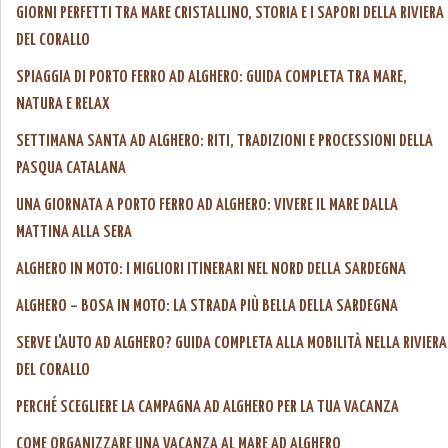
GIORNI PERFETTI TRA MARE CRISTALLINO, STORIA E I SAPORI DELLA RIVIERA
DEL CORALLO
SPIAGGIA DI PORTO FERRO AD ALGHERO: GUIDA COMPLETA TRA MARE,
NATURA E RELAX
SETTIMANA SANTA AD ALGHERO: RITI, TRADIZIONI E PROCESSIONI DELLA
PASQUA CATALANA
UNA GIORNATA A PORTO FERRO AD ALGHERO: VIVERE IL MARE DALLA
MATTINA ALLA SERA
ALGHERO IN MOTO: I MIGLIORI ITINERARI NEL NORD DELLA SARDEGNA
ALGHERO – BOSA IN MOTO: LA STRADA PIÙ BELLA DELLA SARDEGNA
SERVE L'AUTO AD ALGHERO? GUIDA COMPLETA ALLA MOBILITÀ NELLA RIVIERA
DEL CORALLO
PERCHÉ SCEGLIERE LA CAMPAGNA AD ALGHERO PER LA TUA VACANZA
COME ORGANIZZARE UNA VACANZA AL MARE AD ALGHERO