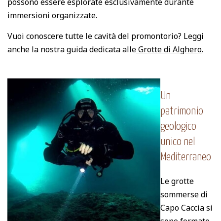
possono essere esplorate esclusivamente durante
immersioni
organizzate.
Vuoi conoscere tutte le cavità del promontorio? Leggi
anche la nostra guida dedicata alle
Grotte di Alghero
.
Un
patrimonio
geologico
unico nel
Mediterraneo
Le grotte
sommerse di
Capo Caccia si