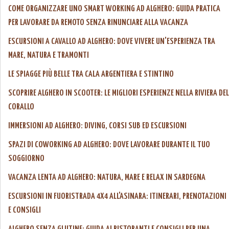
COME ORGANIZZARE UNO SMART WORKING AD ALGHERO: GUIDA PRATICA
PER LAVORARE DA REMOTO SENZA RINUNCIARE ALLA VACANZA
ESCURSIONI A CAVALLO AD ALGHERO: DOVE VIVERE UN'ESPERIENZA TRA
MARE, NATURA E TRAMONTI
LE SPIAGGE PIÙ BELLE TRA CALA ARGENTIERA E STINTINO
SCOPRIRE ALGHERO IN SCOOTER: LE MIGLIORI ESPERIENZE NELLA RIVIERA DEL
CORALLO
IMMERSIONI AD ALGHERO: DIVING, CORSI SUB ED ESCURSIONI
SPAZI DI COWORKING AD ALGHERO: DOVE LAVORARE DURANTE IL TUO
SOGGIORNO
VACANZA LENTA AD ALGHERO: NATURA, MARE E RELAX IN SARDEGNA
ESCURSIONI IN FUORISTRADA 4X4 ALL'ASINARA: ITINERARI, PRENOTAZIONI
E CONSIGLI