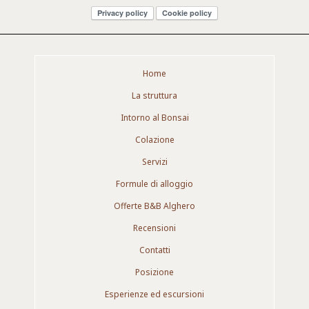
Privacy policy
Cookie policy
Home
La struttura
Intorno al Bonsai
Colazione
Servizi
Formule di alloggio
Offerte B&B Alghero
Recensioni
Contatti
Posizione
Esperienze ed escursioni