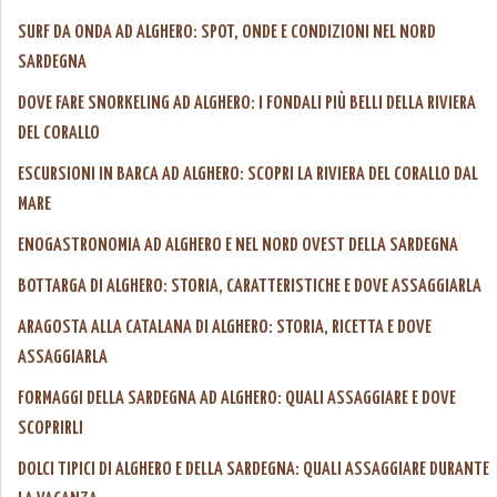
SURF DA ONDA AD ALGHERO: SPOT, ONDE E CONDIZIONI NEL NORD
SARDEGNA
DOVE FARE SNORKELING AD ALGHERO: I FONDALI PIÙ BELLI DELLA RIVIERA
DEL CORALLO
ESCURSIONI IN BARCA AD ALGHERO: SCOPRI LA RIVIERA DEL CORALLO DAL
MARE
ENOGASTRONOMIA AD ALGHERO E NEL NORD OVEST DELLA SARDEGNA
BOTTARGA DI ALGHERO: STORIA, CARATTERISTICHE E DOVE ASSAGGIARLA
ARAGOSTA ALLA CATALANA DI ALGHERO: STORIA, RICETTA E DOVE
ASSAGGIARLA
FORMAGGI DELLA SARDEGNA AD ALGHERO: QUALI ASSAGGIARE E DOVE
SCOPRIRLI
DOLCI TIPICI DI ALGHERO E DELLA SARDEGNA: QUALI ASSAGGIARE DURANTE