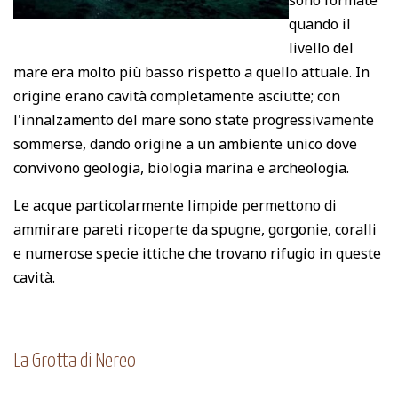
sono formate
quando il
livello del
mare era molto più basso rispetto a quello attuale. In
origine erano cavità completamente asciutte; con
l'innalzamento del mare sono state progressivamente
sommerse, dando origine a un ambiente unico dove
convivono geologia, biologia marina e archeologia.
Le acque particolarmente limpide permettono di
ammirare pareti ricoperte da spugne, gorgonie, coralli
e numerose specie ittiche che trovano rifugio in queste
cavità.
La Grotta di Nereo