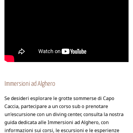
Immersioni ad Alghero
Se desideri esplorare le grotte sommerse di Capo
Caccia, partecipare a un corso sub o prenotare
un'escursione con un diving center, consulta la nostra
guida dedicata alle Immersioni ad Alghero, con
informazioni sui corsi, le escursioni e le esperienze