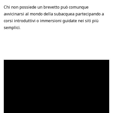
Chi non possiede un brevetto può comunque
avvicinarsi al mondo della subacquea partecipando a
corsi introduttivi o immersioni guidate nei siti più
semplici.