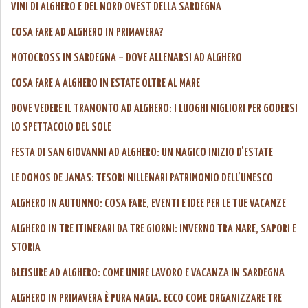
VINI DI ALGHERO E DEL NORD OVEST DELLA SARDEGNA
COSA FARE AD ALGHERO IN PRIMAVERA?
MOTOCROSS IN SARDEGNA – DOVE ALLENARSI AD ALGHERO
COSA FARE A ALGHERO IN ESTATE OLTRE AL MARE
DOVE VEDERE IL TRAMONTO AD ALGHERO: I LUOGHI MIGLIORI PER GODERSI
LO SPETTACOLO DEL SOLE
FESTA DI SAN GIOVANNI AD ALGHERO: UN MAGICO INIZIO D'ESTATE
LE DOMOS DE JANAS: TESORI MILLENARI PATRIMONIO DELL’UNESCO
ALGHERO IN AUTUNNO: COSA FARE, EVENTI E IDEE PER LE TUE VACANZE
ALGHERO IN TRE ITINERARI DA TRE GIORNI: INVERNO TRA MARE, SAPORI E
STORIA
BLEISURE AD ALGHERO: COME UNIRE LAVORO E VACANZA IN SARDEGNA
ALGHERO IN PRIMAVERA È PURA MAGIA. ECCO COME ORGANIZZARE TRE