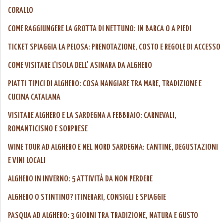
CORALLO
COME RAGGIUNGERE LA GROTTA DI NETTUNO: IN BARCA O A PIEDI
TICKET SPIAGGIA LA PELOSA: PRENOTAZIONE, COSTO E REGOLE DI ACCESSO
COME VISITARE L'ISOLA DELL' ASINARA DA ALGHERO
PIATTI TIPICI DI ALGHERO: COSA MANGIARE TRA MARE, TRADIZIONE E
CUCINA CATALANA
VISITARE ALGHERO E LA SARDEGNA A FEBBRAIO: CARNEVALI,
ROMANTICISMO E SORPRESE
WINE TOUR AD ALGHERO E NEL NORD SARDEGNA: CANTINE, DEGUSTAZIONI
E VINI LOCALI
ALGHERO IN INVERNO: 5 ATTIVITÀ DA NON PERDERE
ALGHERO O STINTINO? ITINERARI, CONSIGLI E SPIAGGIE
PASQUA AD ALGHERO: 3 GIORNI TRA TRADIZIONE, NATURA E GUSTO