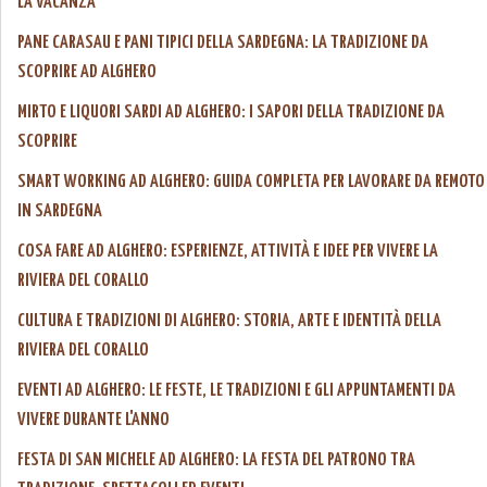
LA VACANZA
PANE CARASAU E PANI TIPICI DELLA SARDEGNA: LA TRADIZIONE DA
SCOPRIRE AD ALGHERO
MIRTO E LIQUORI SARDI AD ALGHERO: I SAPORI DELLA TRADIZIONE DA
SCOPRIRE
SMART WORKING AD ALGHERO: GUIDA COMPLETA PER LAVORARE DA REMOTO
IN SARDEGNA
COSA FARE AD ALGHERO: ESPERIENZE, ATTIVITÀ E IDEE PER VIVERE LA
RIVIERA DEL CORALLO
CULTURA E TRADIZIONI DI ALGHERO: STORIA, ARTE E IDENTITÀ DELLA
RIVIERA DEL CORALLO
EVENTI AD ALGHERO: LE FESTE, LE TRADIZIONI E GLI APPUNTAMENTI DA
VIVERE DURANTE L'ANNO
FESTA DI SAN MICHELE AD ALGHERO: LA FESTA DEL PATRONO TRA