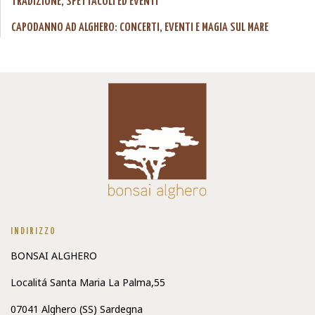
TRADIZIONE, SPETTACOLI ED EVENTI
CAPODANNO AD ALGHERO: CONCERTI, EVENTI E MAGIA SUL MARE
INDIRIZZO
BONSAI ALGHERO
Localitá Santa Maria La Palma,55
07041 Alghero (SS) Sardegna