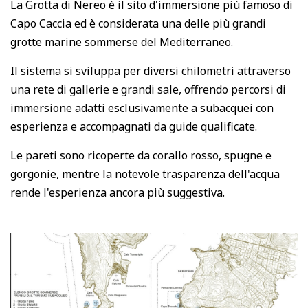
La Grotta di Nereo è il sito d'immersione più famoso di
Capo Caccia ed è considerata una delle più grandi
grotte marine sommerse del Mediterraneo.
Il sistema si sviluppa per diversi chilometri attraverso
una rete di gallerie e grandi sale, offrendo percorsi di
immersione adatti esclusivamente a subacquei con
esperienza e accompagnati da guide qualificate.
Le pareti sono ricoperte da corallo rosso, spugne e
gorgonie, mentre la notevole trasparenza dell'acqua
rende l'esperienza ancora più suggestiva.