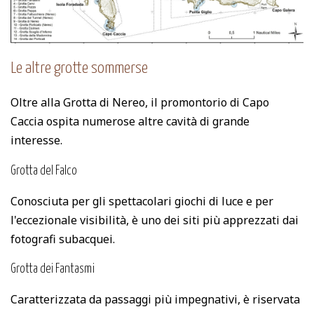
Le altre grotte sommerse
Oltre alla Grotta di Nereo, il promontorio di Capo
Caccia ospita numerose altre cavità di grande
interesse.
Grotta del Falco
Conosciuta per gli spettacolari giochi di luce e per
l'eccezionale visibilità, è uno dei siti più apprezzati dai
fotografi subacquei.
Grotta dei Fantasmi
Caratterizzata da passaggi più impegnativi, è riservata