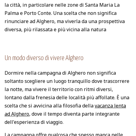
la città, in particolare nelle zone di Santa Maria La
Palma e Porto Conte. Una scelta che non significa
rinunciare ad Alghero, ma viverla da una prospettiva
diversa, più rilassata e più vicina alla natura
Un modo diverso di vivere Alghero
Dormire nella campagna di Alghero non significa
soltanto scegliere un luogo tranquillo dove trascorrere
la notte, ma vivere il territorio con ritmi diversi,
lontano dalla frenesia delle località più affollate. È una
scelta che si avvicina alla filosofia della
vacanza lenta
ad Alghero
, dove il tempo diventa parte integrante
dell'esperienza di viaggio.
La campagna offre qualcosa che spesso manca nelle