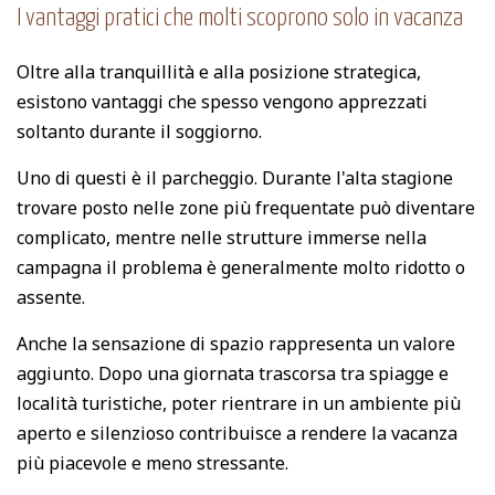
I vantaggi pratici che molti scoprono solo in vacanza
Oltre alla tranquillità e alla posizione strategica,
esistono vantaggi che spesso vengono apprezzati
soltanto durante il soggiorno.
Uno di questi è il parcheggio. Durante l'alta stagione
trovare posto nelle zone più frequentate può diventare
complicato, mentre nelle strutture immerse nella
campagna il problema è generalmente molto ridotto o
assente.
Anche la sensazione di spazio rappresenta un valore
aggiunto. Dopo una giornata trascorsa tra spiagge e
località turistiche, poter rientrare in un ambiente più
aperto e silenzioso contribuisce a rendere la vacanza
più piacevole e meno stressante.