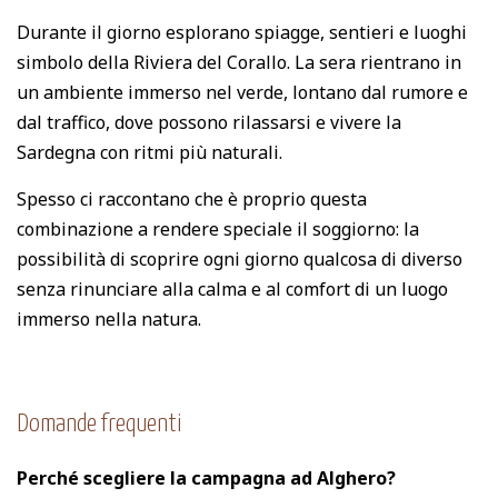
Durante il giorno esplorano spiagge, sentieri e luoghi
simbolo della Riviera del Corallo. La sera rientrano in
un ambiente immerso nel verde, lontano dal rumore e
dal traffico, dove possono rilassarsi e vivere la
Sardegna con ritmi più naturali.
Spesso ci raccontano che è proprio questa
combinazione a rendere speciale il soggiorno: la
possibilità di scoprire ogni giorno qualcosa di diverso
senza rinunciare alla calma e al comfort di un luogo
immerso nella natura.
Domande frequenti
Perché scegliere la campagna ad Alghero?