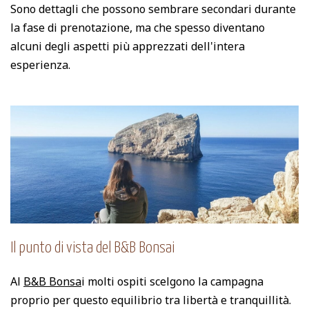
Sono dettagli che possono sembrare secondari durante
la fase di prenotazione, ma che spesso diventano
alcuni degli aspetti più apprezzati dell'intera
esperienza.
Il punto di vista del B&B Bonsai
Al
B&B Bonsa
i
molti ospiti scelgono la campagna
proprio per questo equilibrio tra libertà e tranquillità.