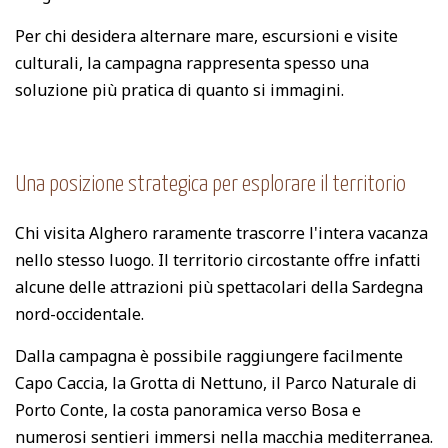
Per chi desidera alternare mare, escursioni e visite
culturali, la campagna rappresenta spesso una
soluzione più pratica di quanto si immagini.
Una posizione strategica per esplorare il territorio
Chi visita Alghero raramente trascorre l'intera vacanza
nello stesso luogo. Il territorio circostante offre infatti
alcune delle attrazioni più spettacolari della Sardegna
nord-occidentale.
Dalla campagna è possibile raggiungere facilmente
Capo Caccia, la Grotta di Nettuno, il Parco Naturale di
Porto Conte, la costa panoramica verso Bosa e
numerosi sentieri immersi nella macchia mediterranea.