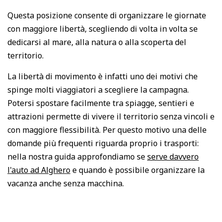
Questa posizione consente di organizzare le giornate
con maggiore libertà, scegliendo di volta in volta se
dedicarsi al mare, alla natura o alla scoperta del
territorio.
La libertà di movimento è infatti uno dei motivi che
spinge molti viaggiatori a scegliere la campagna.
Potersi spostare facilmente tra spiagge, sentieri e
attrazioni permette di vivere il territorio senza vincoli e
con maggiore flessibilità. Per questo motivo una delle
domande più frequenti riguarda proprio i trasporti:
nella nostra guida approfondiamo se
serve davvero
l'auto ad Alghero
e quando è possibile organizzare la
vacanza anche senza macchina.