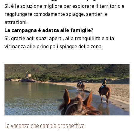
Sì, è la soluzione migliore per esplorare il territorio e
raggiungere comodamente spiagge, sentieri e
attrazioni.
La campagna è adatta alle famiglie?
Sì, grazie agli spazi aperti, alla tranquillità e alla
vicinanza alle principali spiagge della zona.
La vacanza che cambia prospettiva