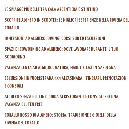
LE SPIAGGE PIÙ BELLE TRA CALA ARGENTIERA E STINTINO
SCOPRIRE ALGHERO IN SCOOTER: LE MIGLIORI ESPERIENZE NELLA RIVIERA DEL
CORALLO
IMMERSIONI AD ALGHERO: DIVING, CORSI SUB ED ESCURSIONI
SPAZI DI COWORKING AD ALGHERO: DOVE LAVORARE DURANTE IL TUO
SOGGIORNO
VACANZA LENTA AD ALGHERO: NATURA, MARE E RELAX IN SARDEGNA
ESCURSIONI IN FUORISTRADA 4X4 ALL'ASINARA: ITINERARI, PRENOTAZIONI
E CONSIGLI
ALGHERO SENZA GLUTINE: GUIDA AI RISTORANTI E CONSIGLI PER UNA
VACANZA GLUTEN FREE
CORALLO ROSSO DI ALGHERO: STORIA, TRADIZIONE E GIOIELLI DELLA
RIVIERA DEL CORALLO