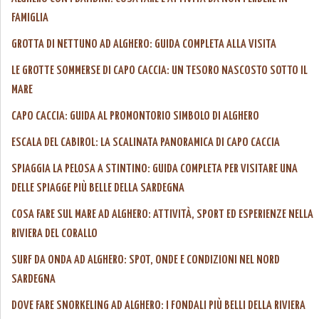
FAMIGLIA
GROTTA DI NETTUNO AD ALGHERO: GUIDA COMPLETA ALLA VISITA
LE GROTTE SOMMERSE DI CAPO CACCIA: UN TESORO NASCOSTO SOTTO IL
MARE
CAPO CACCIA: GUIDA AL PROMONTORIO SIMBOLO DI ALGHERO
ESCALA DEL CABIROL: LA SCALINATA PANORAMICA DI CAPO CACCIA
SPIAGGIA LA PELOSA A STINTINO: GUIDA COMPLETA PER VISITARE UNA
DELLE SPIAGGE PIÙ BELLE DELLA SARDEGNA
COSA FARE SUL MARE AD ALGHERO: ATTIVITÀ, SPORT ED ESPERIENZE NELLA
RIVIERA DEL CORALLO
SURF DA ONDA AD ALGHERO: SPOT, ONDE E CONDIZIONI NEL NORD
SARDEGNA
DOVE FARE SNORKELING AD ALGHERO: I FONDALI PIÙ BELLI DELLA RIVIERA