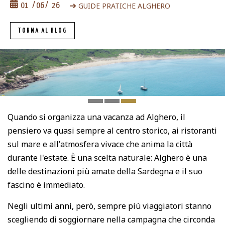
GUIDE PRATICHE ALGHERO
01
06
26
TORNA AL BLOG
Quando si organizza una vacanza ad Alghero, il
pensiero va quasi sempre al centro storico, ai ristoranti
sul mare e all'atmosfera vivace che anima la città
durante l'estate. È una scelta naturale: Alghero è una
delle destinazioni più amate della Sardegna e il suo
fascino è immediato.
Negli ultimi anni, però, sempre più viaggiatori stanno
scegliendo di soggiornare nella campagna che circonda