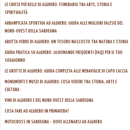
LE CHIESE PIÙ BELLE DI ALGHERO: ITINERARIO TRA ARTE, STORIA E
SPIRITUALITÀ
ARRAMPICATA SPORTIVA AD ALGHERO: GUIDA ALLE MIGLIORI FALESIE DEL
NORD-OVEST DELLA SARDEGNA
GROTTA VERDE DI ALGHERO: UN TESORO NASCOSTO TRA NATURA E STORIA
GUIDA PRATICA SU ALGHERO: 20 DOMANDE FREQUENTI (FAQ) PER IL TUO
SOGGIORNO
LE GROTTE DI ALGHERO: GUIDA COMPLETA ALLE MERAVIGLIE DI CAPO CACCIA
MONUMENTI E MUSEI DI ALGHERO: COSA VEDERE TRA STORIA, ARTE E
CULTURA
VINI DI ALGHERO E DEL NORD OVEST DELLA SARDEGNA
COSA FARE AD ALGHERO IN PRIMAVERA?
MOTOCROSS IN SARDEGNA – DOVE ALLENARSI AD ALGHERO