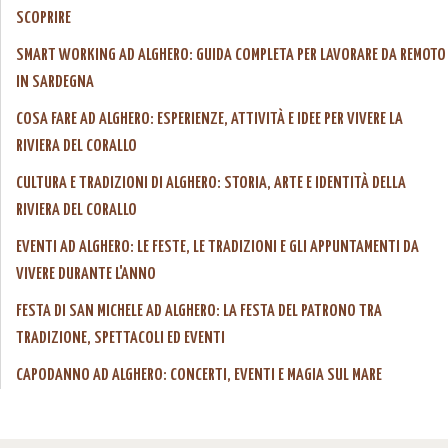
SCOPRIRE
SMART WORKING AD ALGHERO: GUIDA COMPLETA PER LAVORARE DA REMOTO
IN SARDEGNA
COSA FARE AD ALGHERO: ESPERIENZE, ATTIVITÀ E IDEE PER VIVERE LA
RIVIERA DEL CORALLO
CULTURA E TRADIZIONI DI ALGHERO: STORIA, ARTE E IDENTITÀ DELLA
RIVIERA DEL CORALLO
EVENTI AD ALGHERO: LE FESTE, LE TRADIZIONI E GLI APPUNTAMENTI DA
VIVERE DURANTE L'ANNO
FESTA DI SAN MICHELE AD ALGHERO: LA FESTA DEL PATRONO TRA
TRADIZIONE, SPETTACOLI ED EVENTI
CAPODANNO AD ALGHERO: CONCERTI, EVENTI E MAGIA SUL MARE