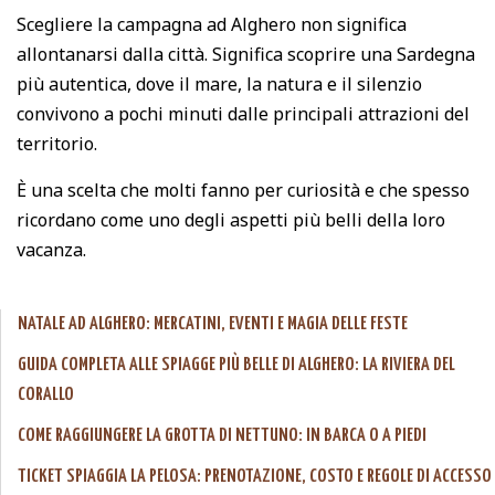
Scegliere la campagna ad Alghero non significa
allontanarsi dalla città. Significa scoprire una Sardegna
più autentica, dove il mare, la natura e il silenzio
convivono a pochi minuti dalle principali attrazioni del
territorio.
È una scelta che molti fanno per curiosità e che spesso
ricordano come uno degli aspetti più belli della loro
vacanza.
NATALE AD ALGHERO: MERCATINI, EVENTI E MAGIA DELLE FESTE
GUIDA COMPLETA ALLE SPIAGGE PIÙ BELLE DI ALGHERO: LA RIVIERA DEL
CORALLO
COME RAGGIUNGERE LA GROTTA DI NETTUNO: IN BARCA O A PIEDI
TICKET SPIAGGIA LA PELOSA: PRENOTAZIONE, COSTO E REGOLE DI ACCESSO