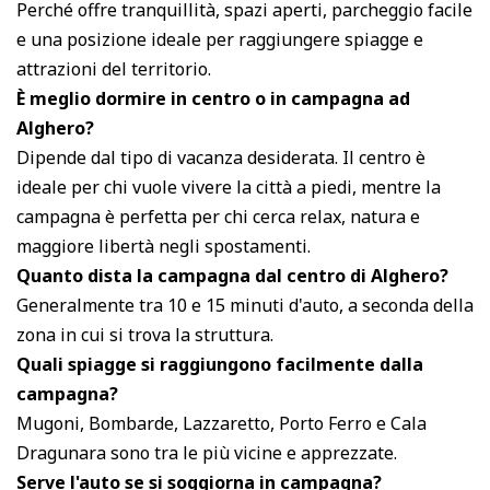
Perché offre tranquillità, spazi aperti, parcheggio facile
e una posizione ideale per raggiungere spiagge e
attrazioni del territorio.
È meglio dormire in centro o in campagna ad
Alghero?
Dipende dal tipo di vacanza desiderata. Il centro è
ideale per chi vuole vivere la città a piedi, mentre la
campagna è perfetta per chi cerca relax, natura e
maggiore libertà negli spostamenti.
Quanto dista la campagna dal centro di Alghero?
Generalmente tra 10 e 15 minuti d'auto, a seconda della
zona in cui si trova la struttura.
Quali spiagge si raggiungono facilmente dalla
campagna?
Mugoni, Bombarde, Lazzaretto, Porto Ferro e Cala
Dragunara sono tra le più vicine e apprezzate.
Serve l'auto se si soggiorna in campagna?