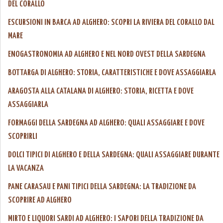
DEL CORALLO
ESCURSIONI IN BARCA AD ALGHERO: SCOPRI LA RIVIERA DEL CORALLO DAL
MARE
ENOGASTRONOMIA AD ALGHERO E NEL NORD OVEST DELLA SARDEGNA
BOTTARGA DI ALGHERO: STORIA, CARATTERISTICHE E DOVE ASSAGGIARLA
ARAGOSTA ALLA CATALANA DI ALGHERO: STORIA, RICETTA E DOVE
ASSAGGIARLA
FORMAGGI DELLA SARDEGNA AD ALGHERO: QUALI ASSAGGIARE E DOVE
SCOPRIRLI
DOLCI TIPICI DI ALGHERO E DELLA SARDEGNA: QUALI ASSAGGIARE DURANTE
LA VACANZA
PANE CARASAU E PANI TIPICI DELLA SARDEGNA: LA TRADIZIONE DA
SCOPRIRE AD ALGHERO
MIRTO E LIQUORI SARDI AD ALGHERO: I SAPORI DELLA TRADIZIONE DA