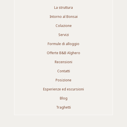
La struttura
Intorno al Bonsai
Colazione
Servizi
Formule di alloggio
Offerte B&B Alghero
Recensioni
Contatti
Posizione
Esperienze ed escursioni
Blog
Traghetti