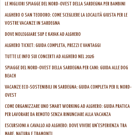
LE MIGLIORI SPIAGGE DEL NORD-OVEST DELLA SARDEGNA PER BAMBINI
ALGHERO O SAN TEODORO: COME SCEGLIERE LA LOCALITÀ GIUSTA PER LE
VOSTRE VACANZE IN SARDEGNA
DOVE NOLEGGIARE SUP E KAYAK AD ALGHERO
ALGHERO TICKET: GUIDA COMPLETA, PREZZI E VANTAGGI
TUTTE LE INFO SUI CONCERTI AD ALGHERO NEL 2026
SPIAGGE DEL NORD-OVEST DELLA SARDEGNA PER CANI: GUIDA ALLE DOG
BEACH
VACANZE ECO-SOSTENIBILI IN SARDEGNA: GUIDA COMPLETA PER IL NORD-
OVEST
COME ORGANIZZARE UNO SMART WORKING AD ALGHERO: GUIDA PRATICA
PER LAVORARE DA REMOTO SENZA RINUNCIARE ALLA VACANZA
ESCURSIONI A CAVALLO AD ALGHERO: DOVE VIVERE UN'ESPERIENZA TRA
MARE, NATURA E TRAMONTI