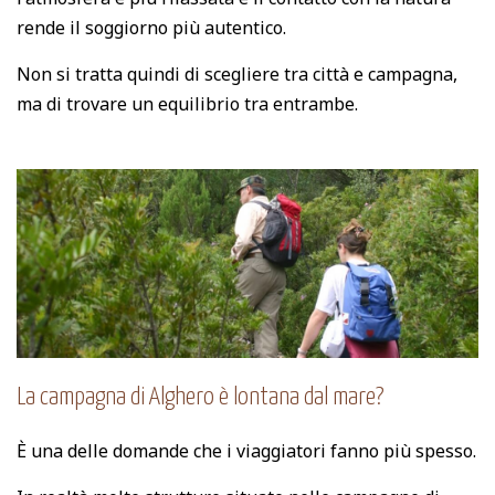
rende il soggiorno più autentico.
Non si tratta quindi di scegliere tra città e campagna,
ma di trovare un equilibrio tra entrambe.
La campagna di Alghero è lontana dal mare?
È una delle domande che i viaggiatori fanno più spesso.